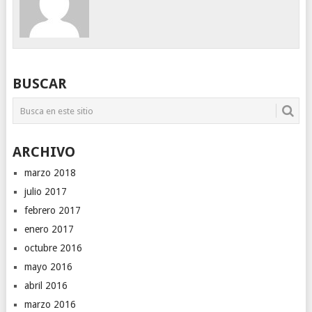
BUSCAR
ARCHIVO
marzo 2018
julio 2017
febrero 2017
enero 2017
octubre 2016
mayo 2016
abril 2016
marzo 2016