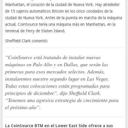
Manhattan, el corazón de la ciudad de Nueva York. Hay alrededor
de 15 cajeros automáticos Bitcoin en los cinco condados de la
ciudad de Nueva York. Antes de la puesta en marcha de la máquina
actual, CoinSource tenía una máquina más en Manhattan, en la
terminal de Ferry de Staten Island.
Sheffield Clark comentó:
“CoinSource está tratando de instalar nuevas
máquinas en Palo Alto y en Dallas, que serán las
primeras para esos mercados selectos. Además,
instalaremos nuestro segundo lugar en Las Vegas.
Todas estas colocaciones están programadas para
principios de diciembre”, dijo Sheffield Clark.
“Tenemos una agresiva estrategia de crecimiento para
el próximo año”.
La CoinSource BTM en el Lower East Side ofrece a sus