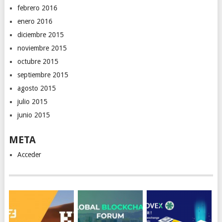
febrero 2016
enero 2016
diciembre 2015
noviembre 2015
octubre 2015
septiembre 2015
agosto 2015
julio 2015
junio 2015
META
Acceder