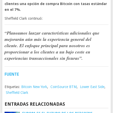
clientes una opción de compra Bitcoin con tasas estándar
en el 7%.
Sheffield Clark continuó:
“Planeamos lanzar características adicionales que
mejorarán aún más la experiencia general del
cliente. El enfoque principal para nosotros es
proporcionar a los clientes a un bajo coste en
experiencias transaccionales sin fisuras”.
FUENTE
Etiquetas:
Bitcoin New York
,
CoinSource BTM
,
Lower East Side
,
Sheffield Clark
ENTRADAS RELACIONADAS