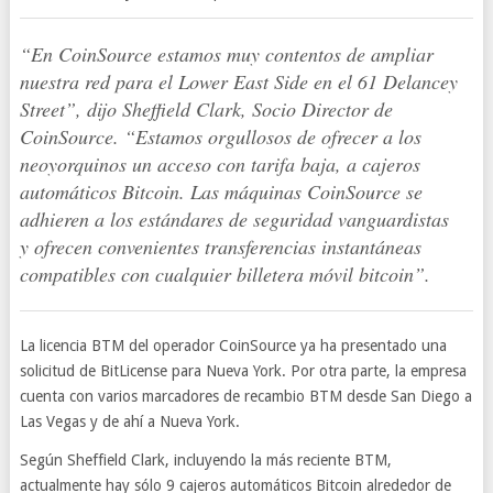
“En CoinSource estamos muy contentos de ampliar
nuestra red para el Lower East Side en el 61 Delancey
Street”, dijo Sheffield Clark, Socio Director de
CoinSource. “Estamos orgullosos de ofrecer a los
neoyorquinos un acceso con tarifa baja, a cajeros
automáticos Bitcoin. Las máquinas CoinSource se
adhieren a los estándares de seguridad vanguardistas
y ofrecen convenientes transferencias instantáneas
compatibles con cualquier billetera móvil bitcoin”.
La licencia BTM del operador CoinSource ya ha presentado una
solicitud de BitLicense para Nueva York. Por otra parte, la empresa
cuenta con varios marcadores de recambio BTM desde San Diego a
Las Vegas y de ahí a Nueva York.
Según Sheffield Clark, incluyendo la más reciente BTM,
actualmente hay sólo 9 cajeros automáticos Bitcoin alrededor de