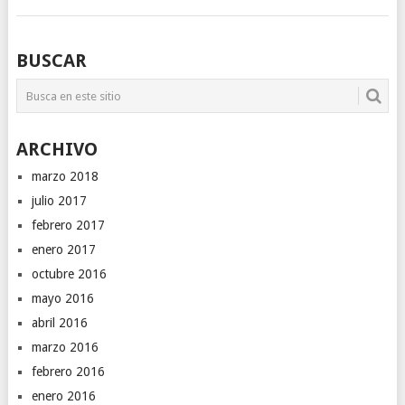
NAVEGACIÓN
BUSCAR
DE
POSTS
ARCHIVO
marzo 2018
julio 2017
febrero 2017
enero 2017
octubre 2016
mayo 2016
abril 2016
marzo 2016
febrero 2016
enero 2016