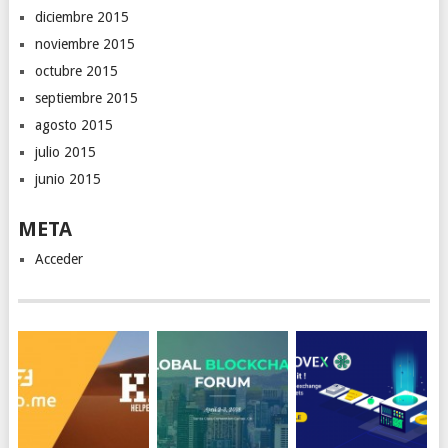
diciembre 2015
noviembre 2015
octubre 2015
septiembre 2015
agosto 2015
julio 2015
junio 2015
META
Acceder