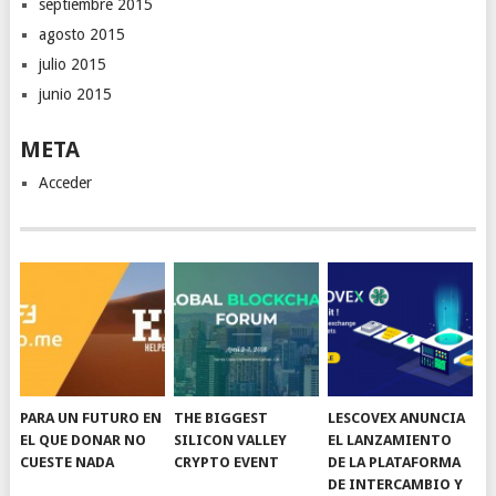
septiembre 2015
agosto 2015
julio 2015
junio 2015
META
Acceder
PARA UN FUTURO EN
THE BIGGEST
LESCOVEX ANUNCIA
EL QUE DONAR NO
SILICON VALLEY
EL LANZAMIENTO
CUESTE NADA
CRYPTO EVENT
DE LA PLATAFORMA
DE INTERCAMBIO Y