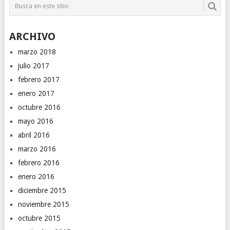
ARCHIVO
marzo 2018
julio 2017
febrero 2017
enero 2017
octubre 2016
mayo 2016
abril 2016
marzo 2016
febrero 2016
enero 2016
diciembre 2015
noviembre 2015
octubre 2015