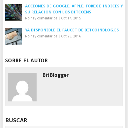
ACCIONES DE GOOGLE, APPLE, FOREX E INDICES Y
SU RELACIÓN CON LOS BITCOINS
No hay comentarios
|
Oct 14, 2015
YA DISPONIBLE EL FAUCET DE BITCOINBLOG.ES
No hay comentarios
|
Oct 28, 2016
SOBRE EL AUTOR
BitBlogger
BUSCAR