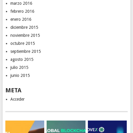
marzo 2016
febrero 2016
enero 2016
diciembre 2015
noviembre 2015
octubre 2015
septiembre 2015
agosto 2015
julio 2015
junio 2015
META
Acceder