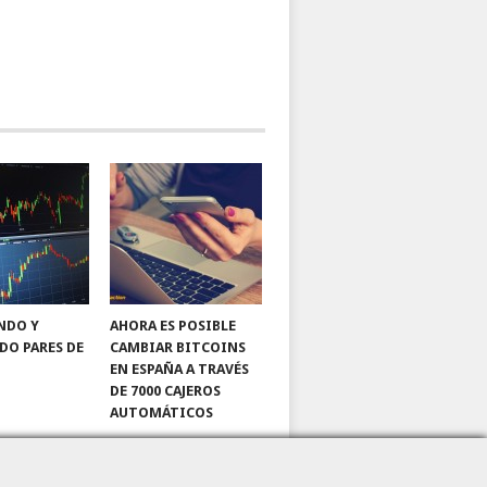
NDO Y
AHORA ES POSIBLE
DO PARES DE
CAMBIAR BITCOINS
EN ESPAÑA A TRAVÉS
DE 7000 CAJEROS
AUTOMÁTICOS