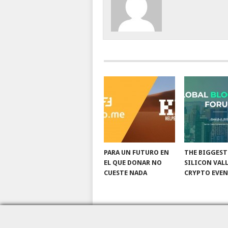
PARA UN FUTURO EN
THE BIGGEST
EL QUE DONAR NO
SILICON VAL
CUESTE NADA
CRYPTO EVE