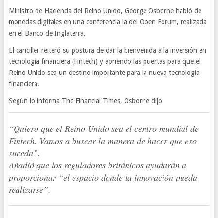
Ministro de Hacienda del Reino Unido, George Osborne habló de
monedas digitales en una conferencia la del Open Forum, realizada
en el Banco de Inglaterra.
El canciller reiteró su postura de dar la bienvenida a la inversión en
tecnología financiera (Fintech) y abriendo las puertas para que el
Reino Unido sea un destino importante para la nueva tecnología
financiera.
Según lo informa The Financial Times, Osborne dijo:
“Quiero que el Reino Unido sea el centro mundial de
Fintech. Vamos a buscar la manera de hacer que eso
suceda”.
Añadió que los reguladores británicos ayudarán a
proporcionar “el espacio donde la innovación pueda
realizarse”.