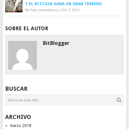
Y EL BITCOIN GANA UN GRAN TERRENO
No hay comentarios
|
Oct 7, 2015
SOBRE EL AUTOR
BitBlogger
BUSCAR
ARCHIVO
marzo 2018