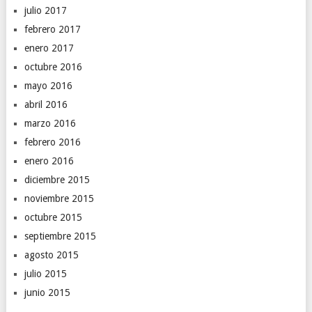
julio 2017
febrero 2017
enero 2017
octubre 2016
mayo 2016
abril 2016
marzo 2016
febrero 2016
enero 2016
diciembre 2015
noviembre 2015
octubre 2015
septiembre 2015
agosto 2015
julio 2015
junio 2015