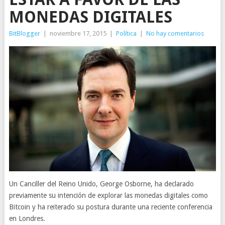
MONEDAS DIGITALES
BitBlogger
|
noviembre 17, 2015
|
Política
|
No hay comentarios
Un Canciller del Reino Unido, George Osborne, ha declarado
previamente su intención de explorar las monedas digitales como
Bitcoin y ha reiterado su postura durante una reciente conferencia
en Londres.