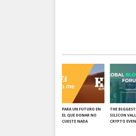
PARA UN FUTURO EN
THE BIGGEST
EL QUE DONAR NO
SILICON VAL
CUESTE NADA
CRYPTO EVE