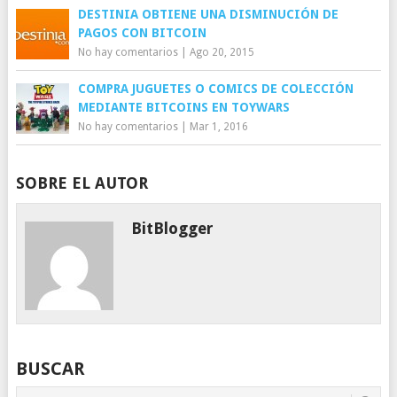
DESTINIA OBTIENE UNA DISMINUCIÓN DE
PAGOS CON BITCOIN
No hay comentarios
|
Ago 20, 2015
COMPRA JUGUETES O COMICS DE COLECCIÓN
MEDIANTE BITCOINS EN TOYWARS
No hay comentarios
|
Mar 1, 2016
SOBRE EL AUTOR
BitBlogger
BUSCAR