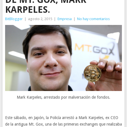
KARPELES.
BitBlogger
|
agosto 2, 2015
|
Empresa
|
No hay comentarios
Mark Karpeles, arrestado por malversación de fondos.
Este sábado, en Japón, la Policía arrestó a Mark Karpeles, ex CEO
de la antigua Mt. Gox, una de las primeras exchanges que realizaba