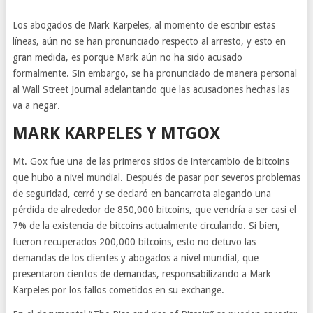
Los abogados de Mark Karpeles, al momento de escribir estas
líneas, aún no se han pronunciado respecto al arresto, y esto en
gran medida, es porque Mark aún no ha sido acusado
formalmente. Sin embargo, se ha pronunciado de manera personal
al Wall Street Journal adelantando que las acusaciones hechas las
va a negar.
MARK KARPELES Y MTGOX
Mt. Gox fue una de las primeros sitios de intercambio de bitcoins
que hubo a nivel mundial. Después de pasar por severos problemas
de seguridad, cerró y se declaró en bancarrota alegando una
pérdida de alrededor de 850,000 bitcoins, que vendría a ser casi el
7% de la existencia de bitcoins actualmente circulando. Si bien,
fueron recuperados 200,000 bitcoins, esto no detuvo las
demandas de los clientes y abogados a nivel mundial, que
presentaron cientos de demandas, responsabilizando a Mark
Karpeles por los fallos cometidos en su exchange.