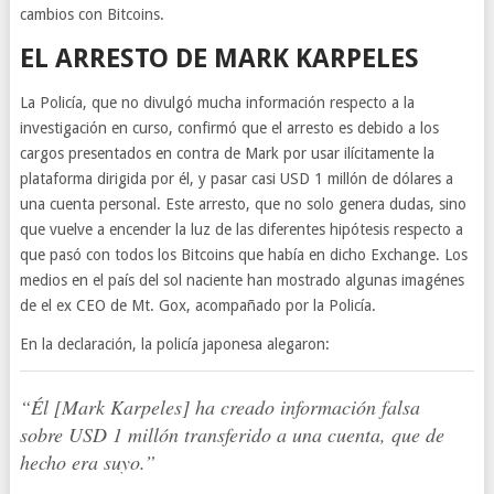
cambios con Bitcoins.
EL ARRESTO DE MARK KARPELES
La Policía, que no divulgó mucha información respecto a la
investigación en curso, confirmó que el arresto es debido a los
cargos presentados en contra de Mark por usar ilícitamente la
plataforma dirigida por él, y pasar casi USD 1 millón de dólares a
una cuenta personal. Este arresto, que no solo genera dudas, sino
que vuelve a encender la luz de las diferentes hipótesis respecto a
que pasó con todos los Bitcoins que había en dicho Exchange. Los
medios en el país del sol naciente han mostrado algunas imagénes
de el ex CEO de Mt. Gox, acompañado por la Policía.
En la declaración, la policía japonesa alegaron:
“Él [Mark Karpeles] ha creado información falsa
sobre USD 1 millón transferido a una cuenta, que de
hecho era suyo.”