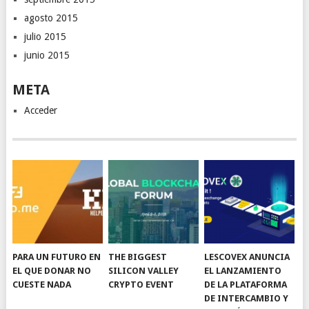
agosto 2015
julio 2015
junio 2015
META
Acceder
PARA UN FUTURO EN
THE BIGGEST
LESCOVEX ANUNCIA
EL QUE DONAR NO
SILICON VALLEY
EL LANZAMIENTO
CUESTE NADA
CRYPTO EVENT
DE LA PLATAFORMA
DE INTERCAMBIO Y