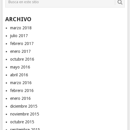
ARCHIVO
marzo 2018
julio 2017
febrero 2017
enero 2017
octubre 2016
mayo 2016
abril 2016
marzo 2016
febrero 2016
enero 2016
diciembre 2015
noviembre 2015
octubre 2015
septiembre 2015