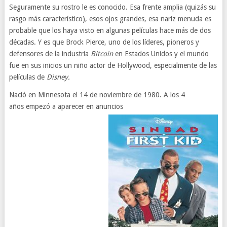
Seguramente su rostro le es conocido. Esa frente amplia (quizás su
rasgo más característico), esos ojos grandes, esa nariz menuda es
probable que los haya visto en algunas películas hace más de dos
décadas. Y es que Brock Pierce, uno de los líderes, pioneros y
defensores de la industria
Bitcoin
en Estados Unidos y el mundo
fue en sus inicios un niño actor de Hollywood, especialmente de las
películas de
Disney.
Nació en Minnesota el 14 de noviembre de 1980. A los 4
años empezó a aparecer en anuncios