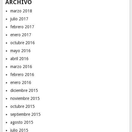
ARCHIVO
marzo 2018
julio 2017
febrero 2017
enero 2017
octubre 2016
mayo 2016
abril 2016
marzo 2016
febrero 2016
enero 2016
diciembre 2015
noviembre 2015
octubre 2015
septiembre 2015
agosto 2015
julio 2015