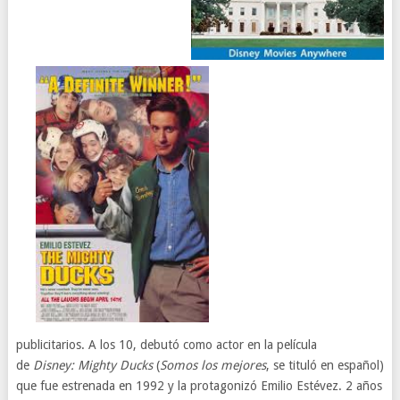
publicitarios. A los 10, debutó como actor en la película
de
Disney: Mighty Ducks
(
Somos los mejores
, se tituló en español)
que fue estrenada en 1992 y la protagonizó Emilio Estévez. 2 años