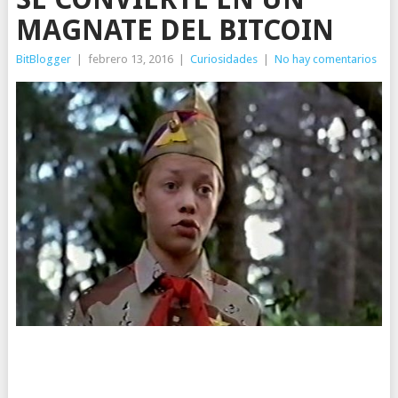
MAGNATE DEL BITCOIN
BitBlogger
|
febrero 13, 2016
|
Curiosidades
|
No hay comentarios