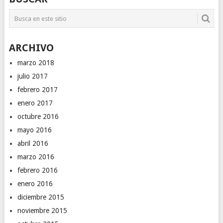
ARCHIVO
marzo 2018
julio 2017
febrero 2017
enero 2017
octubre 2016
mayo 2016
abril 2016
marzo 2016
febrero 2016
enero 2016
diciembre 2015
noviembre 2015