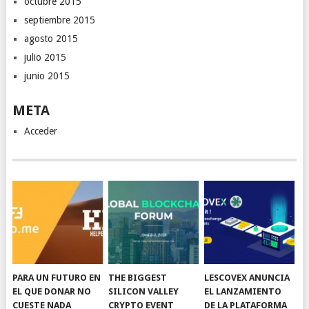
octubre 2015
septiembre 2015
agosto 2015
julio 2015
junio 2015
META
Acceder
PARA UN FUTURO EN
THE BIGGEST
LESCOVEX ANUNCIA
EL QUE DONAR NO
SILICON VALLEY
EL LANZAMIENTO
CUESTE NADA
CRYPTO EVENT
DE LA PLATAFORMA